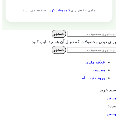
تمامی حقوق برای
کامجوطب کوشا
محفوظ می باشد.
جستجو
برای دیدن محصولات که دنبال آن هستید تایپ کنید.
جستجو
علاقه مندی
مقایسه
ورود / ثبت نام
سبد خرید
بستن
ورود
بستن