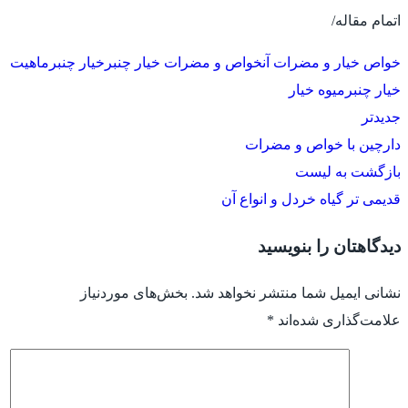
اتمام مقاله/
خواص خیار و مضرات آن
خواص و مضرات خیار چنبر
خیار چنبر
ماهیت
خیار چنبر
میوه خیار
جدیدتر
دارچین با خواص و مضرات
بازگشت به لیست
قدیمی تر
گیاه خردل و انواع آن
دیدگاهتان را بنویسید
نشانی ایمیل شما منتشر نخواهد شد.
بخش‌های موردنیاز
علامت‌گذاری شده‌اند
*