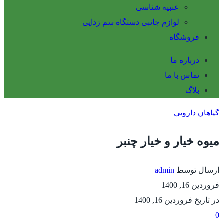
عنبیه شناسی
لوازم جانبی دستگاه سم زدایی
فروشگاه
درباره ما
تماس با ما
بلاگ
گیاهان دارویی
میوه خیار و خیار چنبر
ارسال توسط
admin
فروردین 16, 1400
در تاریخ فروردین 16, 1400
0