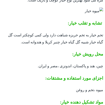
مزه می شود بهترین نوع خیار کوچک و باریک است.
تشابه و تقلب خیار:
تخم خیار به تخم خربزه شباهت دارد ولی کمی کوچکتر است گل
گیاه خیار شبیه گل گیاه خیار چنبر کریلا و هندوانه است.
محل رویش خیار:
چین، هند و پاکستان، اندونزی ،مصر و ایران.
اجزای مورد استفاده و مشتقات:
میوه ،تخم و روغن
مواد تشکیل دهنده خیار: