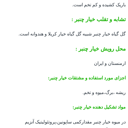
باریک کشیده و کم تخم است.
تشابه و تقلب خیار چنبر :
گل گیاه خیار چنبر شبیه گل گیاه خیار کریلا و هندوانه است.
محل رویش خیار چنبر :
ارمنستان و ایران
اجزای مورد استفاده و مشتقات خیار چنبر:
ریشه ،برگ،میوه و تخم.
مواد تشکیل دهنده خیار چنبر:
در میوه خیار چنبر مقدارکمی ساپونین،پروتئولیتیک آنزیم