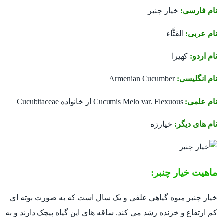
نام فارسی:
خیار چنبر
نام عربی:
القِثَّاء
نام اردو:
کهیرا
نام انگلیسی:
Armenian Cucumber
نام علمی:
Cucumis Melo var. Flexuous از خانواده Cucubitaceae
نام های دیگر:
خیارزه
ماهیت خیار چنبر:
خیار چنبر میوه گیاهی علفی و یک سال است که به صورت بوته ای
کم ارتفاع و خزنده رشد می کند. ساقه های این گیاه پیچک دارند و به