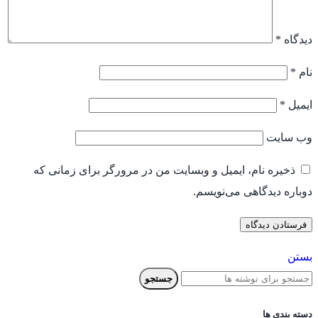
دیدگاه
*
نام
*
ایمیل
*
وب‌ سایت
ذخیره نام، ایمیل و وبسایت من در مرورگر برای زمانی که
دوباره دیدگاهی می‌نویسم.
بستن
جستجو
دسته بندی ها