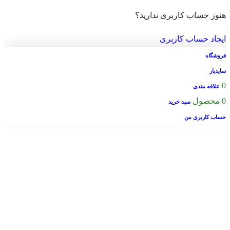
هنوز حساب کاربری ندارید؟
ایجاد حساب کاربری
فروشگاه
سایدبار
0
علاقه مندی
0
محصول
سبد خرید
حساب کاربری من