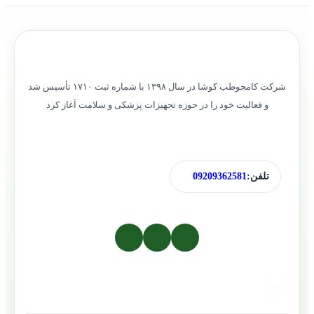
شرکت کامجوطب کوشا در سال ۱۳۹۸ با شماره ثبت ۱۷۱۰ تأسیس شد
و فعالیت خود را در حوزه تجهیزات پزشکی و سلامت آغاز کرد
تلفن:
09209362581