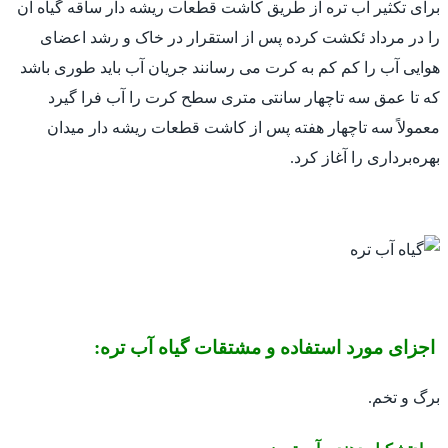
برای تکثیر آب تره از طریق کاشت قطعات ریشه دار ساقه گیاه آن
را در مرداد ئکشت کرده پس از استقرار در خاک و رشد اعضای
هوایی آب را کم کم به کرت می رسانند جریان آب باید طوری باشد
که تا عمق سه تاچهار سانتی متری سطح کرت را آب فرا گیرد
معمولاً سه تاچهار هفته پس از کاشت قطعات ریشه دار میدان
بهره‌برداری را آغاز کرد.
اجزای مورد استفاده و مشتقات گیاه آب تره:
برگ و تخم.