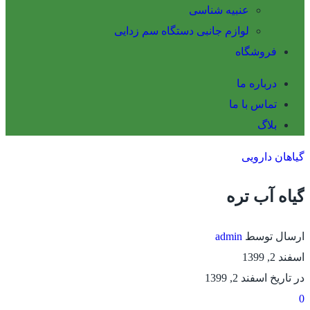
عنبیه شناسی
لوازم جانبی دستگاه سم زدایی
فروشگاه
درباره ما
تماس با ما
بلاگ
گیاهان دارویی
گیاه آب تره
ارسال توسط
admin
اسفند 2, 1399
در تاریخ اسفند 2, 1399
0