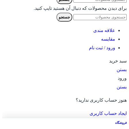
برای دیدن محصولات که دنبال آن هستید تایپ کنید.
جستجو
علاقه مندی
مقایسه
ورود / ثبت نام
سبد خرید
بستن
ورود
بستن
هنوز حساب کاربری ندارید؟
ایجاد حساب کاربری
فروشگاه