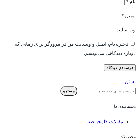
نام
*
ایمیل
*
وب‌ سایت
ذخیره نام، ایمیل و وبسایت من در مرورگر برای زمانی که
دوباره دیدگاهی می‌نویسم.
بستن
جستجو
دسته بندی ها
مقالات کامجو طب
محصولات