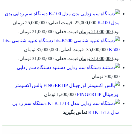
دستگاه سم زدایی بدن
مدل K-100
25,000,000
قیمت اصلی: 25,000,000 تومان
بود.
21,000,000
تومان
قیمت فعلی: 21,000,000 تومان.
دستگاه عنبیه شناسی Iris-
K500
35,000,000
قیمت اصلی: 35,000,000 تومان
بود.
31,000,000
تومان
قیمت فعلی: 31,000,000 تومان.
دستنبد دستگاه سم زدایی
700,000
تومان
پالس اکسیمتر
اورجینال FINGERTIP
1,200,000
تومان
دستگاه سم زدایی
مدل-KTK-1713
تماس بگیرید