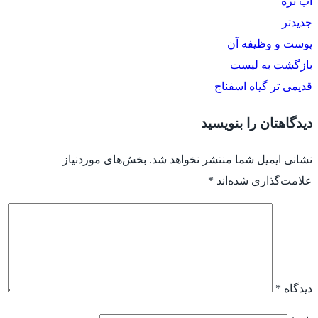
آب تره
جدیدتر
پوست و وظیفه آن
بازگشت به لیست
قدیمی تر
گیاه اسفناج
دیدگاهتان را بنویسید
نشانی ایمیل شما منتشر نخواهد شد.
بخش‌های موردنیاز
علامت‌گذاری شده‌اند
*
دیدگاه
*