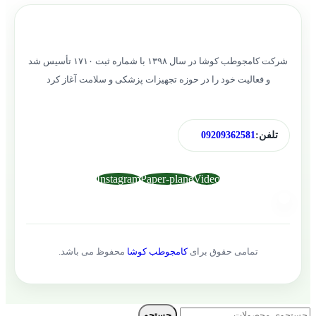
شرکت کامجوطب کوشا در سال ۱۳۹۸ با شماره ثبت ۱۷۱۰ تأسیس شد
و فعالیت خود را در حوزه تجهیزات پزشکی و سلامت آغاز کرد
تلفن:
09209362581
Instagram
Paper-plane
Video
تمامی حقوق برای
کامجوطب کوشا
محفوظ می باشد.
جستجو