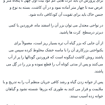
برای پرورش آن باید کرت هایی کم گود بیت اول چهل تا پنجاه متر و
عرض سه تا چهار متر آماده نمود و در آن کاشت. بسته به نوع و
جنس خاک باید برای تقویت آن کودکافی داده شود.
در نواحی معتدل می توان بزر آن را اسفند ماه، فروردین یا کمی
دیرتر درسطح کرت ها پاشید.
از آن جایی که بزر گیاه آب تره بسیار ریز است، معمولاً برای
یکنواختی بزرکاری آن را با ماسه خشک مخلوط کرده سپس می
پاشند روش کاشت اینگونه است که فروردین گودالها را پر از آب
می‌کنند و پس از مدتی کوتاه آب را قطع نموده و بزر را در گِل می
پاشند.
پس از جوانه زدن گیاه و رشد کافی جریان منظم آب را به تدریج و با
ملایمت و قرار می کنند به طوری که بزرها شسته نشود و گیاهان
جوانه زده آسیب نبینند.