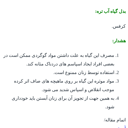
بدل گیاه آب تره:
کرفس.
هشدار:
مصرف این گیاه به علت داشتن مواد گوگردی ممکن است در
بعضی افراد ایجاد اسپاسم های دردناک مثانه کند.
استفاده توسط زنان ممنوع است.
مواد موثره این گیاه بر روی ماهیچه های صاف اثر کرده
موجب انقلاض و اسپاس شدید می شود.
به همین جهت از تجویز آن برای زنان آبستن باید خودداری
شود.
اتمام مقاله/