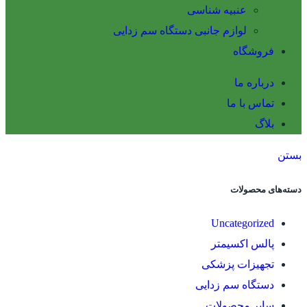
عنبیه شناسی
لوازم جانبی دستگاه سم زدایی
فروشگاه
درباره ما
تماس با ما
بلاگ
بستن
دسته‌های محصولات
Uncategorized
پالس اکسیمتر
تجهیزات پزشکی
دستگاه سم زدایی
سایر محصولات