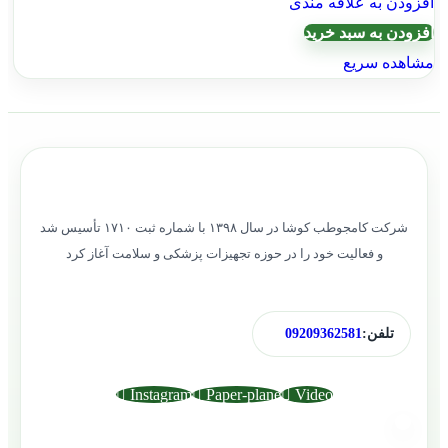
افزودن به علاقه مندی
افزودن به سبد خرید
مشاهده سریع
شرکت کامجوطب کوشا در سال ۱۳۹۸ با شماره ثبت ۱۷۱۰ تأسیس شد
و فعالیت خود را در حوزه تجهیزات پزشکی و سلامت آغاز کرد
تلفن:
09209362581
Instagram
Paper-plane
Video