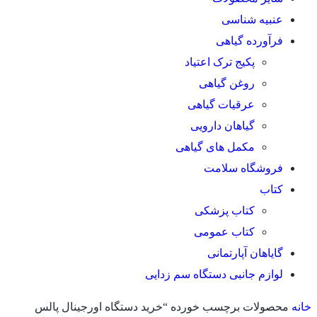
عنبیه شناسی
فرآورده گیاهی
پکیج ترک اعتیاد
روغن گیاهی
عرقیات گیاهی
گیاهان دارویی
مکمل های گیاهی
فروشگاه سلامت
کتاب
کتاب پزشکی
کتاب عمومی
گایاهان آپارتمانی
لوازم جانبی دستگاه سم زدایی
خانه
محصولات برچسب خورده “خرید دستگاه اورجینال پالس