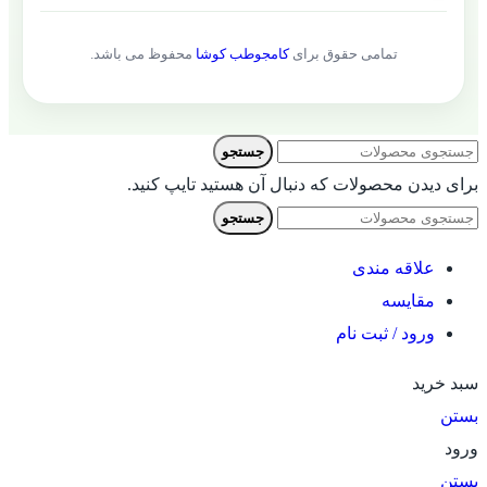
تمامی حقوق برای
کامجوطب کوشا
محفوظ می باشد.
جستجو
برای دیدن محصولات که دنبال آن هستید تایپ کنید.
جستجو
علاقه مندی
مقایسه
ورود / ثبت نام
سبد خرید
بستن
ورود
بستن