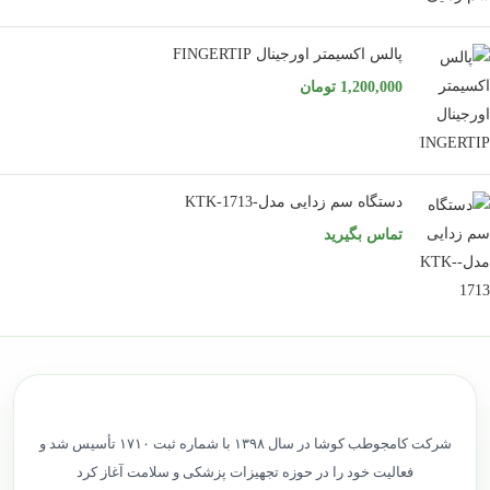
پالس اکسیمتر اورجینال FINGERTIP
1,200,000
تومان
دستگاه سم زدایی مدل-KTK-1713
تماس بگیرید
شرکت کامجوطب کوشا در سال ۱۳۹۸ با شماره ثبت ۱۷۱۰ تأسیس شد و
فعالیت خود را در حوزه تجهیزات پزشکی و سلامت آغاز کرد