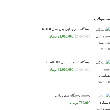
محصولات
دستگاه سم زدایی بدن مدل K-100
21,000,000
تومان
25,000,000
دستگاه عنبیه شناسی Iris-K500
31,000,000
تومان
35,000,000
دستنبد دستگاه سم زدایی
700,000
تومان