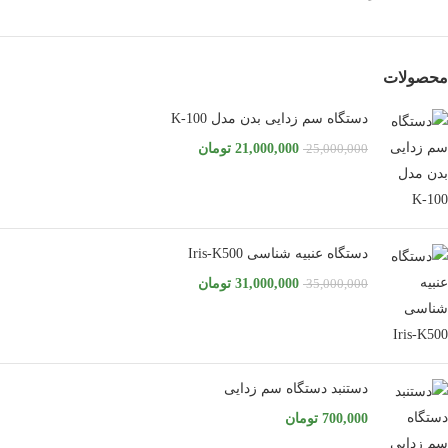
محصولات
دستگاه سم زدایی بدن مدل K-100
21,000,000
تومان
25,000,000
دستگاه عنبیه شناسی Iris-K500
31,000,000
تومان
35,000,000
دستنبد دستگاه سم زدایی
700,000
تومان