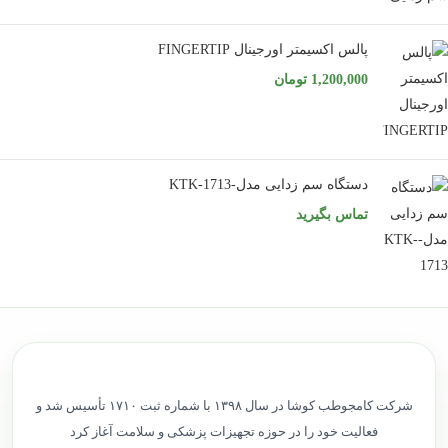
پالس اکسیمتر اورجینال FINGERTIP
1,200,000
تومان
دستگاه سم زدایی مدل-KTK-1713
تماس بگیرید
شرکت کامجوطب کوشا در سال ۱۳۹۸ با شماره ثبت ۱۷۱۰ تأسیس شد و
فعالیت خود را در حوزه تجهیزات پزشکی و سلامت آغاز کرد