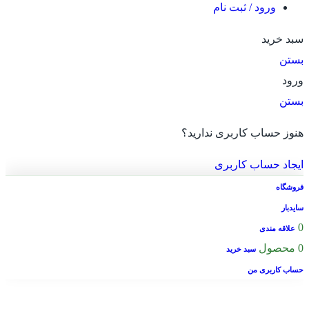
ورود / ثبت نام
سبد خرید
بستن
ورود
بستن
هنوز حساب کاربری ندارید؟
ایجاد حساب کاربری
فروشگاه
سایدبار
0
علاقه مندی
0
محصول
سبد خرید
حساب کاربری من