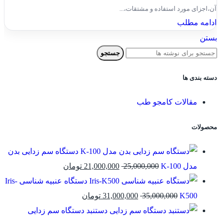
آن،اجزای مورد استفاده و مشتقات،...
ادامه مطلب
بستن
جستجو
دسته بندی ها
مقالات کامجو طب
محصولات
دستگاه سم زدایی بدن
مدل K-100
25,000,000
21,000,000
تومان
دستگاه عنبیه شناسی Iris-
K500
35,000,000
31,000,000
تومان
دستنبد دستگاه سم زدایی