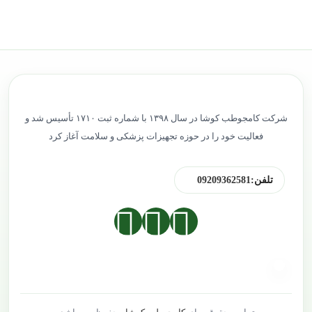
شرکت کامجوطب کوشا در سال ۱۳۹۸ با شماره ثبت ۱۷۱۰ تأسیس شد و
فعالیت خود را در حوزه تجهیزات پزشکی و سلامت آغاز کرد
تلفن:
09209362581