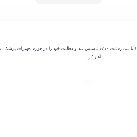
شرکت کامجوطب کوشا در سال ۱۳۹۸ با شماره ثبت ۱۷۱۰ تأسیس شد و فعالیت خود را در حوزه تجهیزات 
آغاز کرد