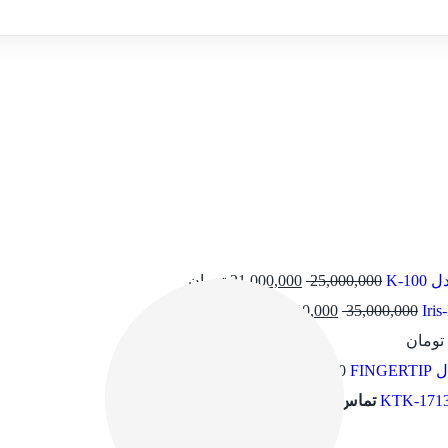
K-1
25,000,000
21,000,000
تومان
35,000,000
31,000,000
تومان
تومان
FIN
1,200,000
تومان
تماس بگیرید