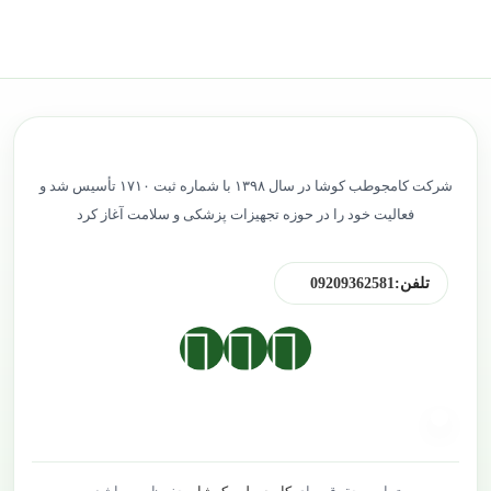
شرکت کامجوطب کوشا در سال ۱۳۹۸ با شماره ثبت ۱۷۱۰ تأسیس شد و
فعالیت خود را در حوزه تجهیزات پزشکی و سلامت آغاز کرد
تلفن:
09209362581