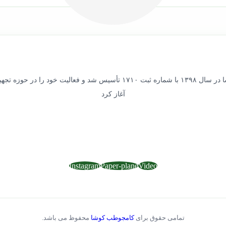
شرکت کامجوطب کوشا در سال ۱۳۹۸ با شماره ثبت ۱۷۱۰ تأسیس شد و فعالیت خ
آغاز کرد
Instagram
Paper-plane
Video
تمامی حقوق برای
کامجوطب کوشا
محفوظ می باشد.