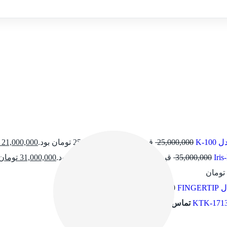
K-1
25,000,000
قیمت اصلی: 25,000,000 تومان بود.
21,000,000
35,000,000
قیمت اصلی: 35,000,000 تومان بود.
31,000,000
تومان
تومان
FIN
1,200,000
تومان
تماس بگیرید