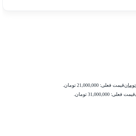
تومان
قیمت فعلی: 21,000,000 تومان.
قیمت فعلی: 31,000,000 تومان.