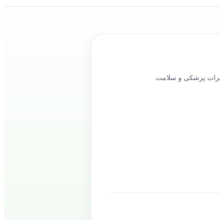
ود را در حوزه تجهیزات پزشکی و سلامت