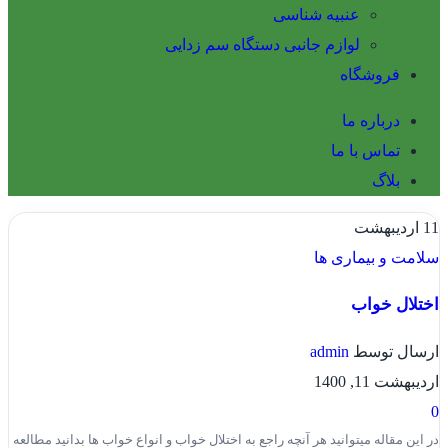
عنبیه شناسی
لوازم جانبی دستگاه سم زدایی
فروشگاه
درباره ما
تماس با ما
بلاگ
11
اردیبهشت
سلامت و بیماری ها
اختلال خواب
ارسال توسط
admin
اردیبهشت 11, 1400
0
در این مقاله میتوانید هر آنچه راجع به اختلال خواب و انواع خواب ها بدانید مطالعه