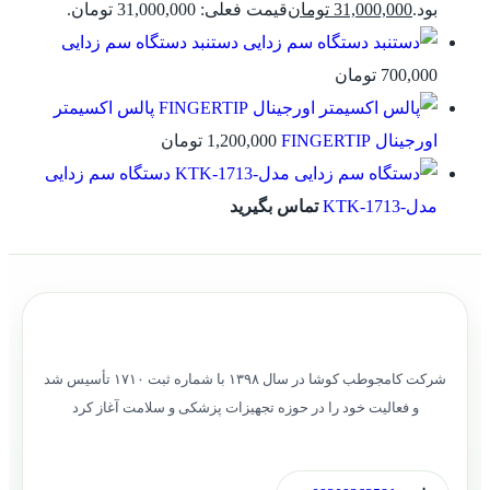
بود.
31,000,000
تومان
قیمت فعلی: 31,000,000 تومان.
دستنبد دستگاه سم زدایی
700,000
تومان
پالس اکسیمتر
اورجینال FINGERTIP
1,200,000
تومان
دستگاه سم زدایی
مدل-KTK-1713
تماس بگیرید
شرکت کامجوطب کوشا در سال ۱۳۹۸ با شماره ثبت ۱۷۱۰ تأسیس شد
و فعالیت خود را در حوزه تجهیزات پزشکی و سلامت آغاز کرد