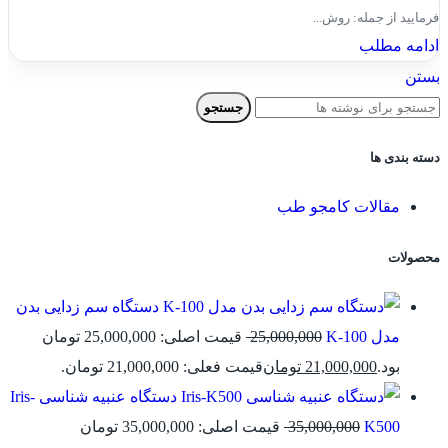
فرمایید از جمله: روش...
ادامه مطلب
بستن
جستجو
دسته بندی ها
مقالات کامجو طب
محصولات
دستگاه سم زدایی بدن
مدل K-100
25,000,000
قیمت اصلی: 25,000,000 تومان
بود.
21,000,000
تومان
قیمت فعلی: 21,000,000 تومان.
دستگاه عنبیه شناسی Iris-
K500
35,000,000
قیمت اصلی: 35,000,000 تومان