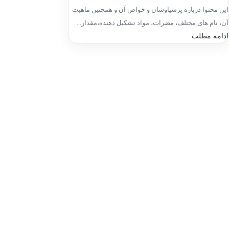
این محتوا درباره پرسیاوشان و خواص آن و همچنین ماهیت
آن، نام های مختلف، مضرات، مواد تشکیل دهنده،مقدار...
ادامه مطلب