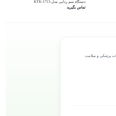
دستگاه سم زدایی مدل-KTK-1713
تماس بگیرید
را در حوزه تجهیزات پزشکی و سلامت