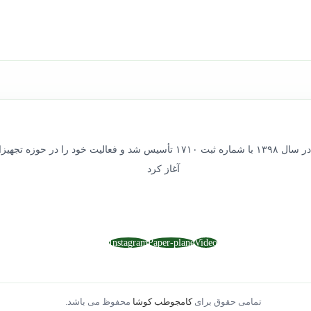
شرکت کامجوطب کوشا در سال ۱۳۹۸ با شماره ثبت ۱۷۱۰ تأسیس شد و فعالیت خود 
آغاز کرد
Instagram
Paper-plane
Video
تمامی حقوق برای
کامجوطب کوشا
محفوظ می باشد.