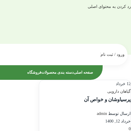
رد کردن به محتوای اصلی
ورود / ثبت نام
صفحه اصلی
دسته بندی محصولات
فروشگاه
12
خرداد
گیاهان دارویی
پرسیاوشان و خواص آن
ارسال توسط
admin
خرداد 12, 1400
0