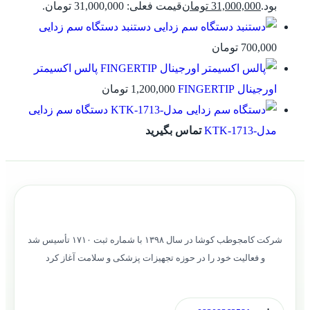
بود.
31,000,000
تومان
قیمت فعلی: 31,000,000 تومان.
دستنبد دستگاه سم زدایی
700,000
تومان
پالس اکسیمتر
اورجینال FINGERTIP
1,200,000
تومان
دستگاه سم زدایی
مدل-KTK-1713
تماس بگیرید
شرکت کامجوطب کوشا در سال ۱۳۹۸ با شماره ثبت ۱۷۱۰ تأسیس شد
و فعالیت خود را در حوزه تجهیزات پزشکی و سلامت آغاز کرد