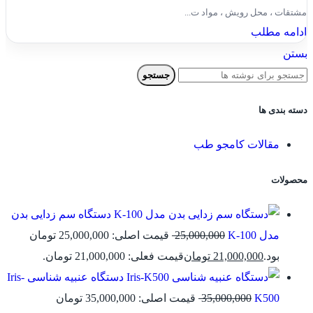
مشتقات ، محل رویش ، مواد ت...
ادامه مطلب
بستن
جستجو
دسته بندی ها
مقالات کامجو طب
محصولات
دستگاه سم زدایی بدن
مدل K-100
25,000,000
قیمت اصلی: 25,000,000 تومان
بود.
21,000,000
تومان
قیمت فعلی: 21,000,000 تومان.
دستگاه عنبیه شناسی Iris-
K500
35,000,000
قیمت اصلی: 35,000,000 تومان