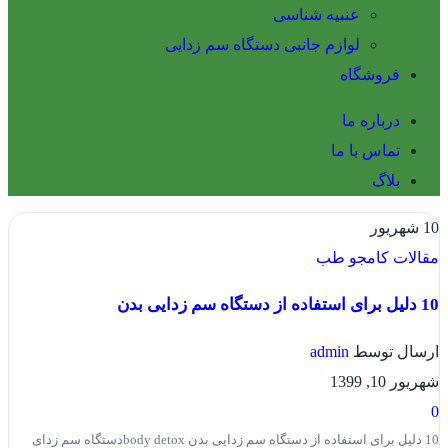
عنبیه شناسی
لوازم جانبی دستگاه سم زدایی
فروشگاه
درباره ما
تماس با ما
بلاگ
10
شهریور
مقالات کامجو طب
10 دلیل برای استفاده از دستگاه سم زدایی بدن
ارسال توسط
admin
شهریور 10, 1399
0
10 دلیل برای استفاده از دستگاه سم زدایی بدن body detox ​​​​دستگاه سم زدای