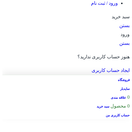
ورود / ثبت نام
سبد خرید
بستن
ورود
بستن
هنوز حساب کاربری ندارید؟
ایجاد حساب کاربری
فروشگاه
سایدبار
0
علاقه مندی
0
محصول
سبد خرید
حساب کاربری من