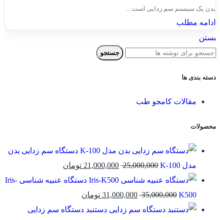
بدن یک سیستم سم زدایی است ...
ادامه مطلب
بستن
جستجو
دسته بندی ها
مقالات کامجو طب
محصولات
دستگاه سم زدایی بدن
مدل K-100
25,000,000
21,000,000
تومان
دستگاه عنبیه شناسی Iris-
K500
35,000,000
31,000,000
تومان
دستنبد دستگاه سم زدایی