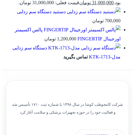
بود.
31,000,000
تومان
قیمت فعلی: 31,000,000 تومان.
دستنبد دستگاه سم زدایی
700,000
تومان
پالس اکسیمتر
اورجینال FINGERTIP
1,200,000
تومان
دستگاه سم زدایی
مدل-KTK-1713
تماس بگیرید
شرکت کامجوطب کوشا در سال ۱۳۹۸ با شماره ثبت ۱۷۱۰ تأسیس شد
و فعالیت خود را در حوزه تجهیزات پزشکی و سلامت آغاز کرد