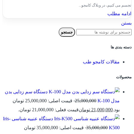
تجسم می کنیم، در وبلاگ کامجو...
ادامه مطلب
بستن
جستجو
دسته بندی ها
مقالات کامجو طب
محصولات
دستگاه سم زدایی بدن
مدل K-100
25,000,000
قیمت اصلی: 25,000,000 تومان
بود.
21,000,000
تومان
قیمت فعلی: 21,000,000 تومان.
دستگاه عنبیه شناسی Iris-
K500
35,000,000
قیمت اصلی: 35,000,000 تومان