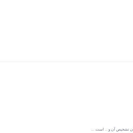
ن تشخیص آن و ... است. ...