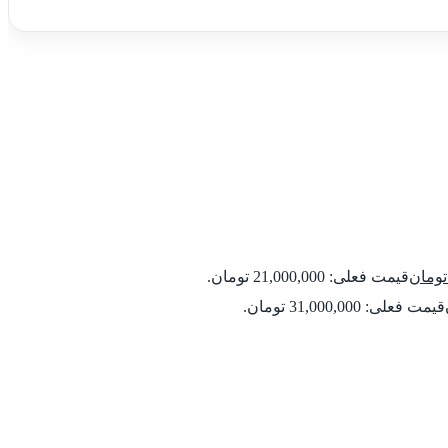
تومان
قیمت فعلی: 21,000,000 تومان.
قیمت فعلی: 31,000,000 تومان.