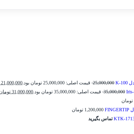
K-1
25,000,000
قیمت اصلی: 25,000,000 تومان بود.
21,000,000
35,000,000
قیمت اصلی: 35,000,000 تومان بود.
31,000,000
تومان
تومان
FIN
1,200,000
تومان
تماس بگیرید