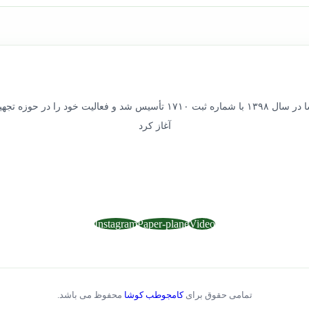
شرکت کامجوطب کوشا در سال ۱۳۹۸ با شماره ثبت ۱۷۱۰ تأسیس شد و فعالیت خ
آغاز کرد
Instagram
Paper-plane
Video
تمامی حقوق برای
کامجوطب کوشا
محفوظ می باشد.