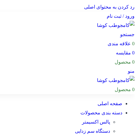
رد کردن به محتوای اصلی
ورود / ثبت نام
جستجو
0
علاقه مندی
0
مقایسه
0
محصول
منو
0
محصول
صفحه اصلی
دسته بندی محصولات
پالس اکسیمتر
دستگاه سم زدایی