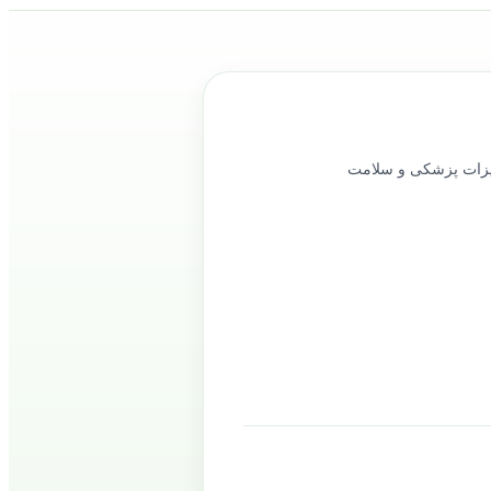
ود را در حوزه تجهیزات پزشکی و سلامت