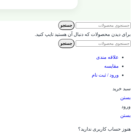
جستجو
برای دیدن محصولات که دنبال آن هستید تایپ کنید.
جستجو
علاقه مندی
مقایسه
ورود / ثبت نام
سبد خرید
بستن
ورود
بستن
هنوز حساب کاربری ندارید؟