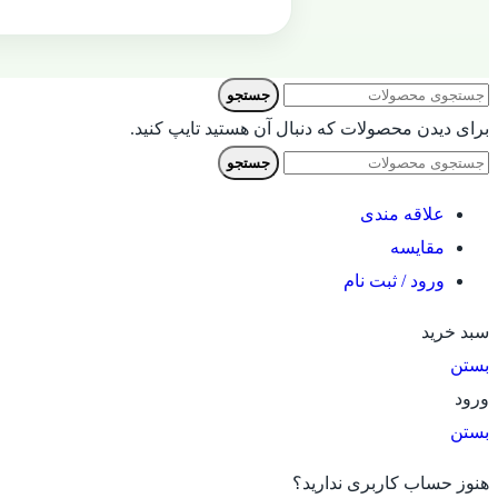
جستجو
برای دیدن محصولات که دنبال آن هستید تایپ کنید.
جستجو
علاقه مندی
مقایسه
ورود / ثبت نام
سبد خرید
بستن
ورود
بستن
هنوز حساب کاربری ندارید؟