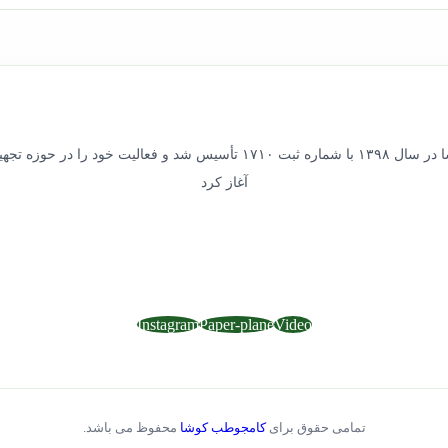
شرکت کامجوطب کوشا در سال ۱۳۹۸ با شماره ثبت ۱۷۱۰ تأسیس شد و فعالیت خ
آغاز کرد
Instagram
Paper-plane
Video
تمامی حقوق برای
کامجوطب کوشا
محفوظ می باشد.