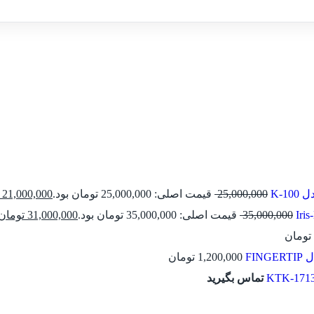
K-1
25,000,000
قیمت اصلی: 25,000,000 تومان بود.
21,000,000
35,000,000
قیمت اصلی: 35,000,000 تومان بود.
31,000,000
تومان
تومان
FIN
1,200,000
تومان
تماس بگیرید