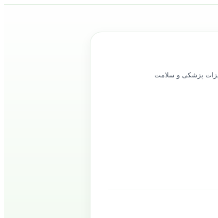
ود را در حوزه تجهیزات پزشکی و سلامت