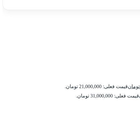
تومان
قیمت فعلی: 21,000,000 تومان.
قیمت فعلی: 31,000,000 تومان.