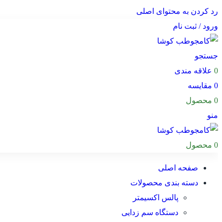
رد کردن به محتوای اصلی
ورود / ثبت نام
جستجو
0
علاقه مندی
0
مقایسه
0
محصول
منو
0
محصول
صفحه اصلی
دسته بندی محصولات
پالس اکسیمتر
دستگاه سم زدایی