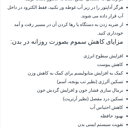
هرگز آداپتور را در زیر آب غوطه ور نکنید، فقط الکترود در داخل
آب قرار داده می شوند.
از ضربه زدن به دستگاه یا رها کردن آن در مسیر رفت و آمد
خودداری کنید.
مزایای کاهش سموم بصورت روزانه در بدن:
افزایش سطوح انرژی
کاهش یبوست
کمک به افزایش متابولیسم برای کمک به کاهش وزن
تسکین آلرژی (نظیر تب یونجه، آسم)
نرمال سازی فشار خون و افزایش گردش خون
تسکین درد مفصل (نظیر آرتریت)
کاهش احتباس آب
بهبود حافظه
تقویت سیستم ایمنی بدن