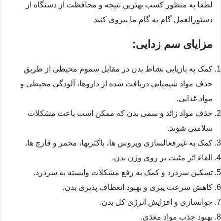
لطفا به منظور کسب بهترین نتیجه و محافظت از دستگاه از
دستورالعمل گام به گام ما پیروی کنید
مزایای سم زدایی:
کمک به بازیابی نشاط بدن در مقابل سموم محیطی از طریق
حذف مواد شیمیایی دریافت شده از داروها، آلودگی محیطی و
مواد غذایی.
حذف مواد زائد و سمی بدن که ممکن است باعث مشکلات
سلامتی شوند.
کمک به غیرفعالسازی ویروس ها، باکتریها، مخمر و قارچ ها.
القاء اثر مثبت بر روی وزن بدن.
تسکین سردرد و کمک به رفع مشکلات وابسته به سردرد.
کاهش سرعت پیری و بهبود انعطاف پذیری بدن.
جوانسازی و افزایش انرژی کل بدن.
بهبود جذب مواد مغذی.