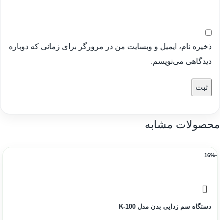
ذخیره نام، ایمیل و وبسایت من در مرورگر برای زمانی که دوباره
دیدگاهی می‌نویسم.
محصولات مشابه
-16%
دستگاه سم زدایی بدن مدل K-100