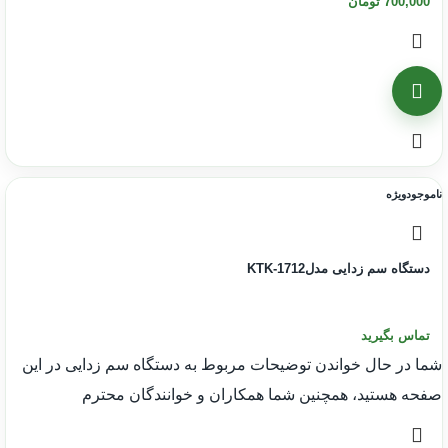
700,000
تومان
ناموجود
ویژه
دستگاه سم زدایی مدلKTK-1712
تماس بگیرید
شما در حال خواندن توضیحات مربوط به دستگاه سم زدایی در این
صفحه هستید، همچنین شما همکاران و خوانندگان محترم