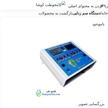
منو
رد کردن به محتوای اصلی
خانه
دستگاه سم زدایی
بازگشت به محصولات
ناموجود
بزرگنمایی تصویر