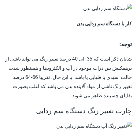
کار با دستگاه سم زدایی بدن
توجه:
شایان ذکر است که 35 الی 40 درصد تغییر رنگ می تواند ناشی از
برهمکنش بین ذرات موجود در آب و الکترودها و همینطور شدت
حالت اسیدی یا قلیایی پا باشد. با این حال، تقریبا 66-64 درصد
تغییر رنگ ناشی از مواد آلاینده بدن می باشد که اغلب بصورت
بقایای چسبنده ظاهر می شوند.
چارت تغییر رنگ دستگاه سم زدایی