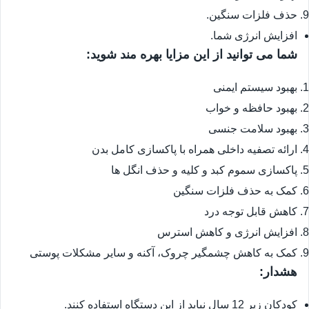
حذف فلزات سنگین.
افزایش انرژی شما.
شما می توانید از این مزایا بهره مند شوید:
بهبود سیستم ایمنی
بهبود حافظه و خواب
بهبود سلامت جنسی
ارائه تصفیه داخلی همراه با پاکسازی کامل بدن
پاکسازی سموم کبد و کلیه و حذف انگل ها
کمک به حذف فلزات سنگین
کاهش قابل توجه درد
افزایش انرژی و کاهش استرس
کمک به کاهش چشمگیر چروک، آکنه و سایر مشکلات پوستی
هشدار:
کودکان زیر 12 سال نباید از این دستگاه استفاده کنند.