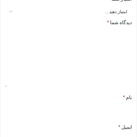
دیدگاه شما
*
نام
*
ایمیل
*