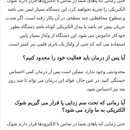
حتی زمانی که پاهای شما در تماس با الکترودها قرار دارند شوک
الکتریکی را تجربه نخواهید کرد. این دستگاه بسیار ایمن می باشد
و سطوح محافظتی چند سطحی در آن بکار رفته است. اگر شدت
جریان بیش حد باشد یا مدار الکتریکی کوتاه باشد دستگاه بطور
خودکار خاموش می شود. این دستگاه از ولتاژ بسیار پایین
استفاده می کند که حتی از ولتاژ یک باتری قلمی نیز کمتر است.
آیا پس از درمان باید فعالیت خود را محدود کنیم؟
محدودیتی وجود ندارد. ممکن است پس از درمان کمی احساس
خستگی کنید. در عین حال، فوائد این درمان می تواند تا چند روز
بعد نیز احساس شود.
آیا زمانی که تحت سم زدایی پا قرار می گیریم شوک
الکتریکی به ما وارد می شود؟
حتی زمانی که پاهای شما در تماس با الکترودها قرار دارند شوک