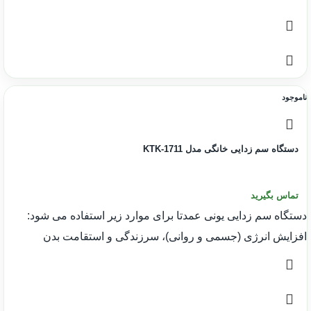
ناموجود
دستگاه سم زدایی خانگی مدل KTK-1711
تماس بگیرید
دستگاه سم زدایی یونی عمدتا برای موارد زیر استفاده می شود:
افزایش انرژی (جسمی و روانی)، سرزندگی و استقامت بدن