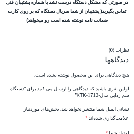
در صورتی که مشکل دستگاه درست نشد با شماره پشتیبان فنی
تماس بگیرید( پشتیبان از شما سریال دستگاه که بر روی کارت
ضمانت نامه نوشته شده است رو میخواهد)
نظرات (0)
دیدگاهها
هیچ دیدگاهی برای این محصول نوشته نشده است.
اولین نفری باشید که دیدگاهی را ارسال می کنید برای “دستگاه
سم زدایی مدل-KTK-1713”
نشانی ایمیل شما منتشر نخواهد شد.
بخش‌های موردنیاز
علامت‌گذاری شده‌اند
*
امتیاز شما
*