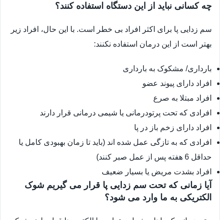
چه کسانی نباید از این دستگاه استفاده کنند؟
سم زدایی پا برای اکثر افراد بی خطر است. با این حال، افراد زیر
بهتر است از این درمان استفاده نکنند:
بارداری/ مشکوک به بارداری
افراد دارای پیوند عضو
افراد مبتلا به صرع
افرادی که تحت پرتودرمانی یا شیمی درمانی قرار دارند
افراد دارای زخم باز در پا
افرادی که به تازگی عمل شده اند (باید تا زمان بهبودی کامل یا
حداقل 6 هفته پس از عمل صبر کنند)
افراد بشدت مریض یا بسیار ضعیف
آیا زمانی که تحت سم زدایی پا قرار می گیریم شوک
الکتریکی به ما وارد می شود؟