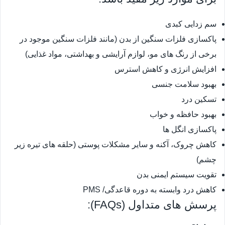
سم زدایی کبدی
پاکسازی فلزات سنگین از بدن (مانند فلزات سنگین موجود در
برخی از رنگ های مو، لوازم آرایشی و بهداشتی، مواد غذایی)
افزایش انرژی و کاهش استرس
بهبود سلامت جنسی
تسکین درد
بهبود حافظه و خواب
پاکسازی انگل ها
کاهش چروک، آکنه و سایر مشکلات پوستی (حلقه های تیره زیر
چشم)
تقویت سیستم ایمنی بدن
کاهش درد وابسته به دوره قاعدگی/ PMS
پرسش های متداول (FAQs):