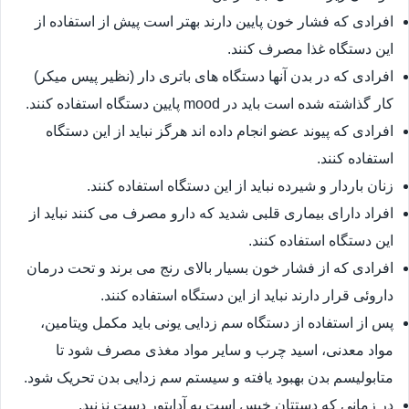
افرادی که فشار خون پایین دارند بهتر است پیش از استفاده از
این دستگاه غذا مصرف کنند.
افرادی که در بدن آنها دستگاه های باتری دار (نظیر پیس میکر)
کار گذاشته شده است باید در mood پایین دستگاه استفاده کنند.
افرادی که پیوند عضو انجام داده اند هرگز نباید از این دستگاه
استفاده کنند.
زنان باردار و شیرده نباید از این دستگاه استفاده کنند.
افراد دارای بیماری قلبی شدید که دارو مصرف می کنند نباید از
این دستگاه استفاده کنند.
افرادی که از فشار خون بسیار بالای رنج می برند و تحت درمان
داروئی قرار دارند نباید از این دستگاه استفاده کنند.
پس از استفاده از دستگاه سم زدایی یونی باید مکمل ویتامین،
مواد معدنی، اسید چرب و سایر مواد مغذی مصرف شود تا
متابولیسم بدن بهبود یافته و سیستم سم زدایی بدن تحریک شود.
در زمانی که دستتان خیس است به آدابتور دست نزنید.