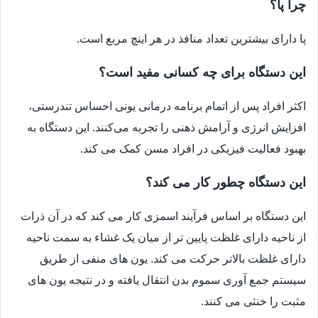
چرا پا؟
پا دارای بیشترین تعداد منافذ در هر اینچ مربع است.
این دستگاه برای چه کسانی مفید است؟
اکثر افراد پس از اتمام برنامه درمانی یونی احساس تندرستی،
افزایش انرژی و آرامش ذهنی را تجربه می‌کنند. این دستگاه به
بهبود فعالیت فیزیکی در افراد مسن کمک می کند.
این دستگاه چطور کار می کند؟
این دستگاه بر اساس فرآیند اسمزی کار می کند که در آن ذرات
از ناحیه دارای غلظت پایین تر از میان یک غشاء به سمت ناحیه
دارای غلظت بالاتر حرکت می کند. یون های منفی از طریق
سیستم جمع آوری سموم بدن انتقال یافته و در نتیجه یون های
مثبت را خنثی می کنند.