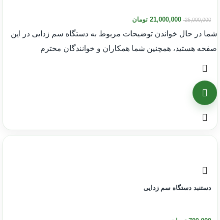
21,000,000
تومان
25,000,000
شما در حال خواندن توضیحات مربوط به دستگاه سم زدایی در این
صفحه هستید، همچنین شما همکاران و خوانندگان محترم
دستنبد دستگاه سم زدایی