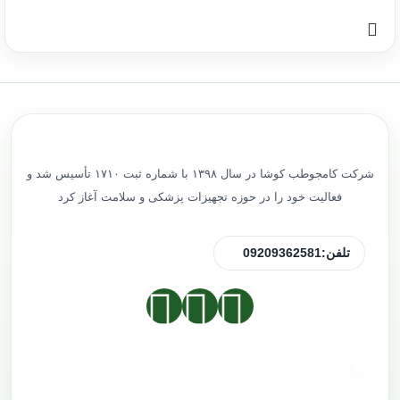
شرکت کامجوطب کوشا در سال ۱۳۹۸ با شماره ثبت ۱۷۱۰ تأسیس شد و
فعالیت خود را در حوزه تجهیزات پزشکی و سلامت آغاز کرد
تلفن:
09209362581