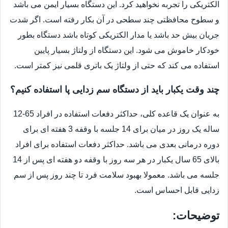
الکتریکی را تجربه نخواهید کرد. این دستگاه بسیار ایمن می باشد
و سطوح محافظتی چند سطحی در آن بکار رفته است. اگر شدت
جریان بیش حد باشد یا مدار الکتریکی کوتاه باشد دستگاه بطور
خودکار خاموش می شود. این دستگاه از ولتاژ بسیار پایین
استفاده می کند که حتی از ولتاژ یک باتری قلمی نیز کمتر است.
چند وقت یکبار باید از دستگاه سم زدایی پا استفاده کنیم؟
به عنوان یک قاعده کلی، حداکثر دفعات استفاده در افراد 65-12
ساله یک روز در میان برای 14 جلسه با وقفه 3 هفته ای برای
دوره درمانی بعدی می باشد. حداکثر دفعات استفاده برای افراد
بالای 65 سال یکبار در هر سه روز با وقفه دو هفته ای پس از 14
جلسه می باشد. معمولا بهبود سلامت فرد تا چند روز پس از سم
زدایی قابل احساس است.
توضیحات: