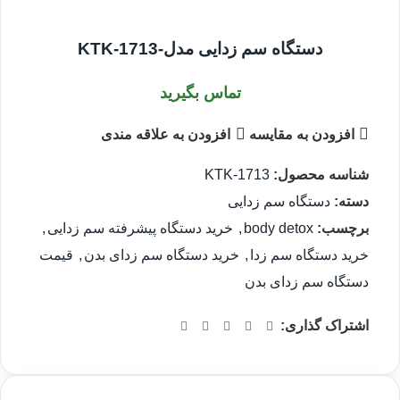
دستگاه سم زدایی مدل-KTK-1713
تماس بگیرید
افزودن به مقایسه
افزودن به علاقه مندی
شناسه محصول:
KTK-1713
دسته:
دستگاه سم زدایی
برچسب:
body detox
,
خرید دستگاه پیشرفته سم زدایی
,
خرید دستگاه سم زدا
,
خرید دستگاه سم زدای بدن
,
قیمت
دستگاه سم زدای بدن
اشتراک گذاری: