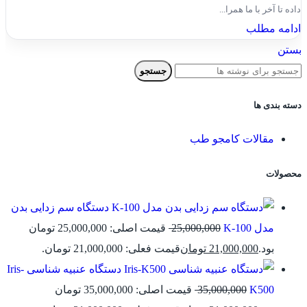
داده تا آخر با ما همرا...
ادامه مطلب
بستن
جستجو
دسته بندی ها
مقالات کامجو طب
محصولات
دستگاه سم زدایی بدن
مدل K-100
25,000,000
قیمت اصلی: 25,000,000 تومان
بود.
21,000,000
تومان
قیمت فعلی: 21,000,000 تومان.
دستگاه عنبیه شناسی Iris-
K500
35,000,000
قیمت اصلی: 35,000,000 تومان