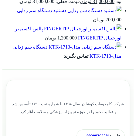
بود.
31,000,000
تومان
قیمت فعلی: 31,000,000 تومان.
دستنبد دستگاه سم زدایی
700,000
تومان
پالس اکسیمتر
اورجینال FINGERTIP
1,200,000
تومان
دستگاه سم زدایی
مدل-KTK-1713
تماس بگیرید
شرکت کامجوطب کوشا در سال ۱۳۹۸ با شماره ثبت ۱۷۱۰ تأسیس شد
و فعالیت خود را در حوزه تجهیزات پزشکی و سلامت آغاز کرد