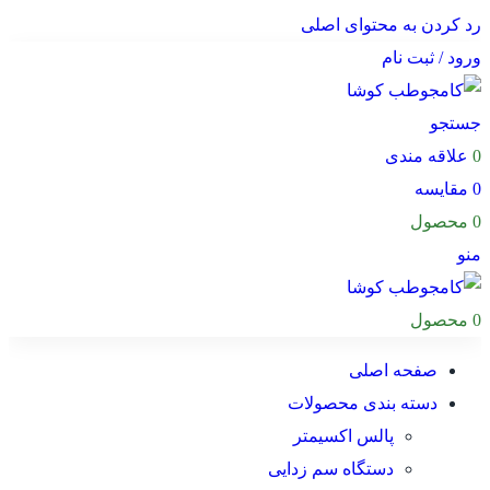
رد کردن به محتوای اصلی
ورود / ثبت نام
جستجو
0
علاقه مندی
0
مقایسه
0
محصول
منو
0
محصول
صفحه اصلی
دسته بندی محصولات
پالس اکسیمتر
دستگاه سم زدایی