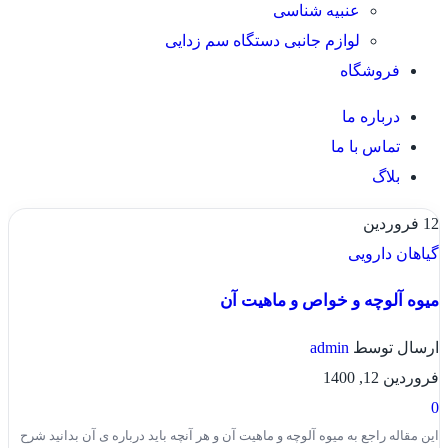
عنبیه شناسی
لوازم جانبی دستگاه سم زدایی
فروشگاه
درباره ما
تماس با ما
بلاگ
12
فروردین
گیاهان دارویی
میوه آلوچه و خواص و ماهیت آن
ارسال توسط
admin
فروردین 12, 1400
0
این مقاله راجع به میوه آلوچه و ماهیت آن و هر آنچه باید درباره ی آن بدانید شرح