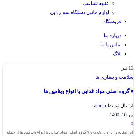
عنبیه شناسی
لوازم جانبی دستگاه سم زدایی
فروشگاه
درباره ما
تماس با ما
بلاگ
10
تیر
سلامت و بیماری ها
۷ گروه اصلی مواد غذایی با انواع ویتامین ها
ارسال توسط
admin
تیر 10, 1400
0
این مقاله در باره ی تغذیه و ۷ گروه اصلی مواد غذایی با انواع ویتامین ها از جمله: