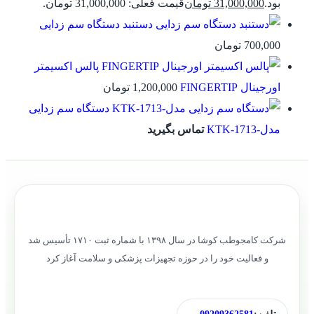
بود.
31,000,000
تومان
قیمت فعلی: 31,000,000 تومان.
دستنبد دستگاه سم زدایی
700,000
تومان
پالس اکسیمتر
اورجینال FINGERTIP
1,200,000
تومان
دستگاه سم زدایی
مدل-KTK-1713
تماس بگیرید
شرکت کامجوطب کوشا در سال ۱۳۹۸ با شماره ثبت ۱۷۱۰ تأسیس شد
و فعالیت خود را در حوزه تجهیزات پزشکی و سلامت آغاز کرد