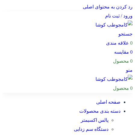
رد کردن به محتوای اصلی
ورود / ثبت نام
جستجو
0
علاقه مندی
0
مقایسه
0
محصول
منو
0
محصول
صفحه اصلی
دسته بندی محصولات
پالس اکسیمتر
دستگاه سم زدایی