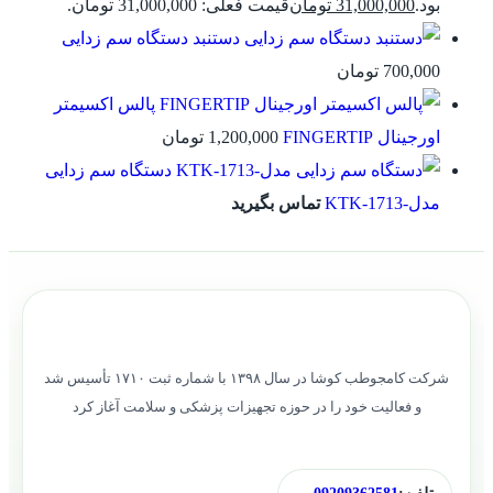
بود.
31,000,000
تومان
قیمت فعلی: 31,000,000 تومان.
دستنبد دستگاه سم زدایی
700,000
تومان
پالس اکسیمتر
اورجینال FINGERTIP
1,200,000
تومان
دستگاه سم زدایی
مدل-KTK-1713
تماس بگیرید
شرکت کامجوطب کوشا در سال ۱۳۹۸ با شماره ثبت ۱۷۱۰ تأسیس شد
و فعالیت خود را در حوزه تجهیزات پزشکی و سلامت آغاز کرد