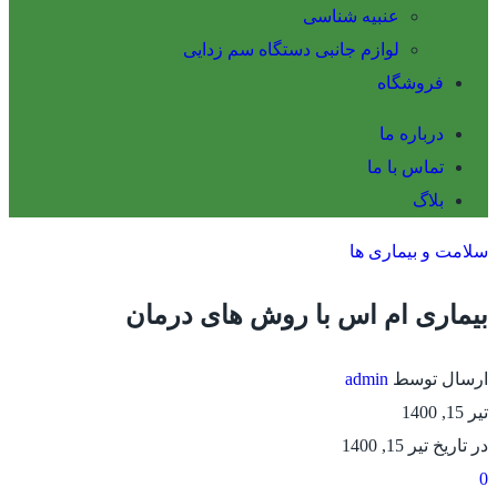
عنبیه شناسی
لوازم جانبی دستگاه سم زدایی
فروشگاه
درباره ما
تماس با ما
بلاگ
سلامت و بیماری ها
بیماری ام اس با روش های درمان
ارسال توسط
admin
تیر 15, 1400
در تاریخ تیر 15, 1400
0