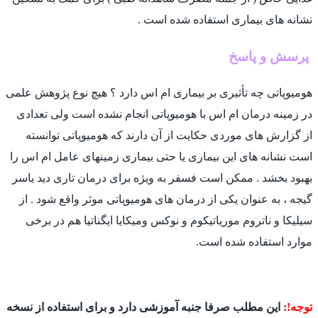
نشانه های بیماری استفاده شده است .
پرسش و پاسخ
هومیوپاتی چه تأثیری بر بیماری ام اس دارد ؟ هیچ نوع پژوهش علمی
در زمینه درمان ام اس با هومیوپاتی انجام نشده است ولی تعدادی
از گزارش های موردی حکایت از آن دارند که هومیوپاتی توانسته
است نشانه های این بیماری یا حتی بیماری زمینهای عامل ام اس را
بهبود بخشد . ممکن است فسفر به ویژه برای درمان تاری دید یاسر
گیجه ، به عنوان یکی از درمان های هومیوپاتی موثر واقع شود . از
سیلیکا و ناتروم موریاتیکوم و نوکس ومیکایا ایگناتیا هم در برخی
موارد استفاده شده است.
توجه!:
این مطلب صرفا جنبه آموزشی دارد و برای استفاده از نسخه