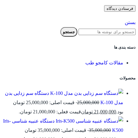
بستن
جستجو
دسته بندی ها
مقالات کامجو طب
محصولات
دستگاه سم زدایی بدن
مدل K-100
25,000,000
قیمت اصلی: 25,000,000 تومان
بود.
21,000,000
تومان
قیمت فعلی: 21,000,000 تومان.
دستگاه عنبیه شناسی Iris-
K500
35,000,000
قیمت اصلی: 35,000,000 تومان