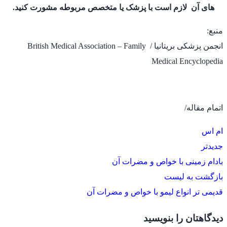
های آن لازم است با پزشک یا متخصص مربوطه مشورت کنید.
منبع:
انجمن پزشکی بریتانیا / British Medical Association – Family
Medical Encyclopedia
اتمام مقاله/
ام اس
جدیدتر
بادام زمینی با خواص و مضرات آن
بازگشت به لیست
قدیمی تر
انواع لیمو با خواص و مضرات آن
دیدگاهتان را بنویسید