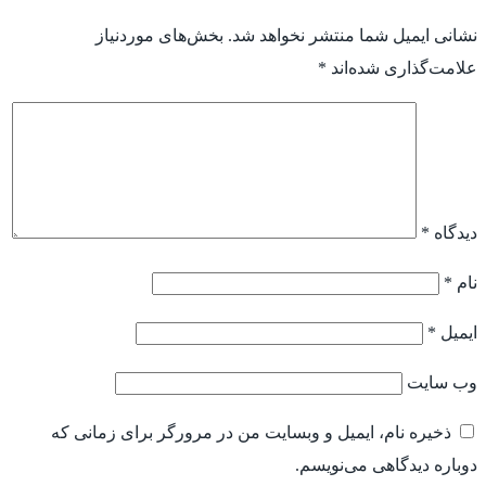
نشانی ایمیل شما منتشر نخواهد شد.
بخش‌های موردنیاز
علامت‌گذاری شده‌اند
*
دیدگاه
*
نام
*
ایمیل
*
وب‌ سایت
ذخیره نام، ایمیل و وبسایت من در مرورگر برای زمانی که
دوباره دیدگاهی می‌نویسم.