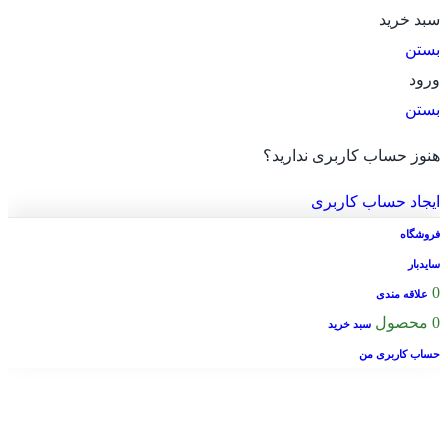
سبد خرید
بستن
ورود
بستن
هنوز حساب کاربری ندارید؟
ایجاد حساب کاربری
فروشگاه
سایدبار
0
علاقه مندی
0
محصول
سبد خرید
حساب کاربری من