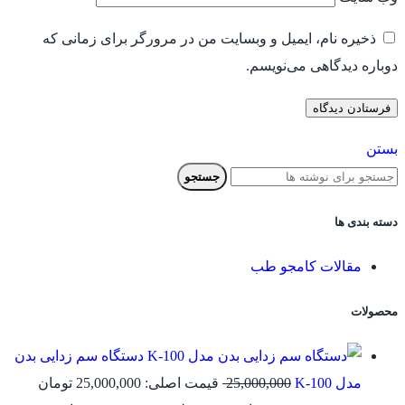
ذخیره نام، ایمیل و وبسایت من در مرورگر برای زمانی که
دوباره دیدگاهی می‌نویسم.
بستن
جستجو
دسته بندی ها
مقالات کامجو طب
محصولات
دستگاه سم زدایی بدن
مدل K-100
25,000,000
قیمت اصلی: 25,000,000 تومان