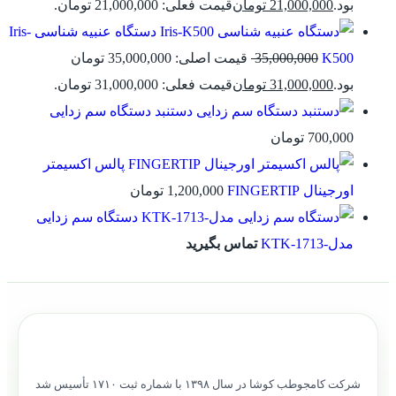
بود.
21,000,000
تومان
قیمت فعلی: 21,000,000 تومان.
دستگاه عنبیه شناسی Iris-
K500
35,000,000
قیمت اصلی: 35,000,000 تومان
بود.
31,000,000
تومان
قیمت فعلی: 31,000,000 تومان.
دستنبد دستگاه سم زدایی
700,000
تومان
پالس اکسیمتر
اورجینال FINGERTIP
1,200,000
تومان
دستگاه سم زدایی
مدل-KTK-1713
تماس بگیرید
شرکت کامجوطب کوشا در سال ۱۳۹۸ با شماره ثبت ۱۷۱۰ تأسیس شد