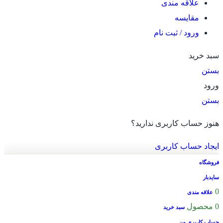
علاقه مندی
مقایسه
ورود / ثبت نام
سبد خرید
بستن
ورود
بستن
هنوز حساب کاربری ندارید؟
ایجاد حساب کاربری
فروشگاه
سایدبار
0
علاقه مندی
0
محصول
سبد خرید
حساب کاربری من