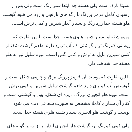
نسبتا نازک است ولی هسته جدا ابتدا سبز رنگ است ولی پس از
رسیدن کامل قرمز پررنگ با رگه های نارنجی و زرد می شود گوشت
هلو هسته جدا زرد رنگ و بسیار آبدار شیرین و کمی ترش است.
میوه شفتالو بسیار شبیه هلوی هسته جدا است با این تفاوت که
پوستی کمرنگ تر و گوشتی کم آب تردید دارند طعم گوشت شفتالو
کمی شیرین مایل به ترش و کمی گس است. میوه شلیل نیز به هلو
هسته جدا شباهت دارد
با این تفاوت که پوست آن قرمز پررنگ براق و چرمی شکل است و
گوشتش آب کمتری دارد طعم گوشت شلیل شیرین و کمی ترش
است. میوه هلو انجیری بزرگ، دایره ای شکل، پهن و گوشتی است و
کنار آن شیاری کاملا مشخص به صورت شعاعی دیده می شود
پوست و گوشت هلو انجیری بسیار شبیه هلوی هسته جدا است.
ولی کمی کمرنگ تر، گوشت هلو انجیری آبدار تر از سایر گونه های