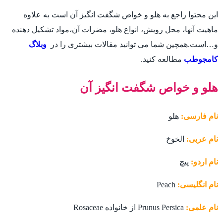
این محتوا راجع به هلو و خواص شگفت انگیز آن است به علاوه
ماهیت آنها، محل رویش، انواع هلو، مضرات آن،مواد تشکیل دهنده
و…است.همچین شما می توانید مقالات بیشتری را در
وبلاگ
کامجوطب
مطالعه کنید.
هلو و خواص شگفت انگیز آن
نام فارسی:
هلو
نام عربی:
الخوخ
نام اردو:
پیچ
نام انگلیسی:
Peach
نام علمی:
Prunus Persica از خانواده Rosaceae