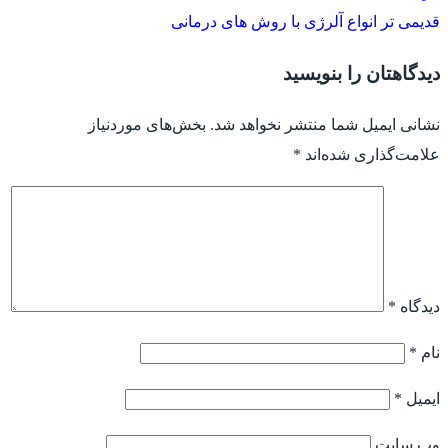
قدیمی تر
انواع آلرژی با روش های درمانی
دیدگاهتان را بنویسید
نشانی ایمیل شما منتشر نخواهد شد.
بخش‌های موردنیاز
علامت‌گذاری شده‌اند
*
دیدگاه
*
نام
*
ایمیل
*
وب‌ سایت