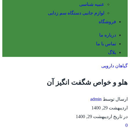
عنبیه شناسی
لوازم جانبی دستگاه سم زدایی
فروشگاه
درباره ما
تماس با ما
بلاگ
گیاهان دارویی
هلو و خواص شگفت انگیز آن
ارسال توسط
admin
اردیبهشت 29, 1400
در تاریخ اردیبهشت 29, 1400
0