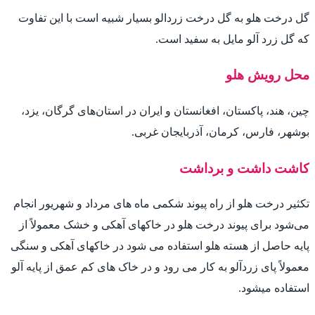
گل درخت هلو به گل درخت زردالو بسیار شبیه است با این تفاوت
که گل زرد آلو مایل به سفید است.
محل رویش هلو
چین، هند، پاکستان، افغانستان و ایران در استان‌های گرگان، یزد،
بوشهر، فارس، کرمان، آذربایجان غربی.
کاشت داشت و برداشت
تکثیر درخت هلو از راه پیوند شکمی ماه های مرداد و شهریور انجام
می‌شود برای پیوند درخت هلو در خاکهای آهکی و خشک معمولاً از
پایه حاصل از هسته هلو استفاده می شود در خاکهای آهکی و سنگی
معمولاً پای زردآلو به کار می رود و در خاک های کم عمق از پایه آلو
استفاده میشود.