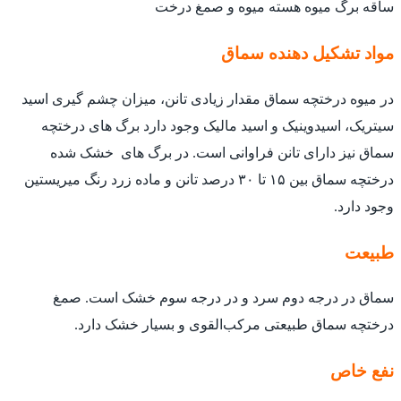
ساقه برگ میوه هسته میوه و صمغ درخت
مواد تشکیل دهنده سماق
در میوه درختچه سماق مقدار زیادی تانن، میزان چشم گیری اسید
سیتریک، اسیدوینیک و اسید مالیک وجود دارد برگ های درختچه
سماق نیز دارای تانن فراوانی است. در برگ های خشک شده
درختچه سماق بین ۱۵ تا ۳۰ درصد تانن و ماده زرد رنگ میریستین
وجود دارد.
طبیعت
سماق در درجه دوم سرد و در درجه سوم خشک است. صمغ
درختچه سماق طبیعتی مرکب‌القوی و بسیار خشک دارد.
نفع خاص