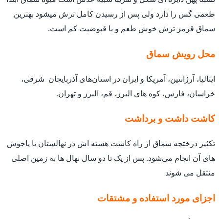
طعمی گس را دارد ولی پس از رسیدن کامل ترش میشود بهترین
سماق قرمز ترش خوش طعم و با قبوضیت کم است.
محل رویش سماق
ایتالیا، آرژانتین، آمریکا و ایران در استان‌های آذربایجان شرقی،
خراسان، فارس، کوه های البرز، قم، البرز و تهران.
کاشت داشت و برداشت
تکثیر درختچه سماق از راه کاشت هسته اش در نهالستان یا پاجوش
های آن انجام می‌شود. پس از یک تا دو سال نهال ها به زمین اصلی
منتقل می شوند
اجزای مورد استفاده و مشتقات