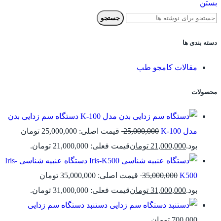
بستن
جستجو
دسته بندی ها
مقالات کامجو طب
محصولات
دستگاه سم زدایی بدن
مدل K-100
25,000,000
قیمت اصلی: 25,000,000 تومان
بود.
21,000,000
تومان
قیمت فعلی: 21,000,000 تومان.
دستگاه عنبیه شناسی Iris-
K500
35,000,000
قیمت اصلی: 35,000,000 تومان
بود.
31,000,000
تومان
قیمت فعلی: 31,000,000 تومان.
دستنبد دستگاه سم زدایی
700,000
تومان