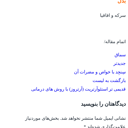
بدل
سرکه و اقاقیا
اتمام مقاله/
سماق
جدیدتر
سِنجِد با خواص و مضرات آن
بازگشت به لیست
قدیمی تر
استئوآرتریت (آرتروز) با روش های درمانی
دیدگاهتان را بنویسید
نشانی ایمیل شما منتشر نخواهد شد.
بخش‌های موردنیاز
علامت‌گذاری شده‌اند
*