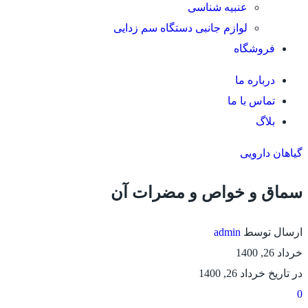
عنبیه شناسی
لوازم جانبی دستگاه سم زدایی
فروشگاه
درباره ما
تماس با ما
بلاگ
گیاهان دارویی
سماق و خواص و مضرات آن
ارسال توسط
admin
خرداد 26, 1400
در تاریخ خرداد 26, 1400
0