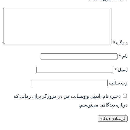
دیدگاه
*
نام
*
ایمیل
*
وب‌ سایت
ذخیره نام، ایمیل و وبسایت من در مرورگر برای زمانی که
دوباره دیدگاهی می‌نویسم.