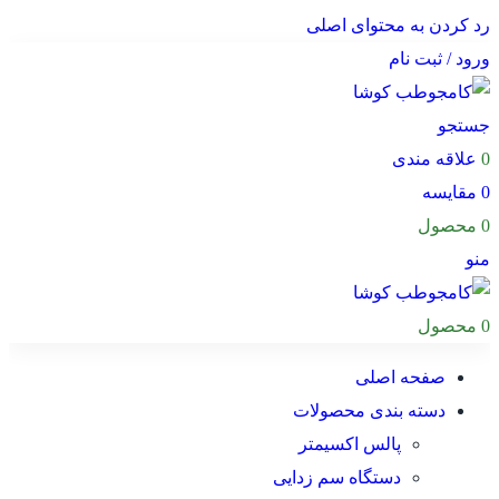
رد کردن به محتوای اصلی
ورود / ثبت نام
جستجو
0
علاقه مندی
0
مقایسه
0
محصول
منو
0
محصول
صفحه اصلی
دسته بندی محصولات
پالس اکسیمتر
دستگاه سم زدایی