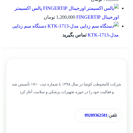
پالس اکسیمتر
اورجینال FINGERTIP
1,200,000
تومان
دستگاه سم زدایی
مدل-KTK-1713
تماس بگیرید
شرکت کامجوطب کوشا در سال ۱۳۹۸ با شماره ثبت ۱۷۱۰ تأسیس شد
و فعالیت خود را در حوزه تجهیزات پزشکی و سلامت آغاز کرد
تلفن:
09209362581