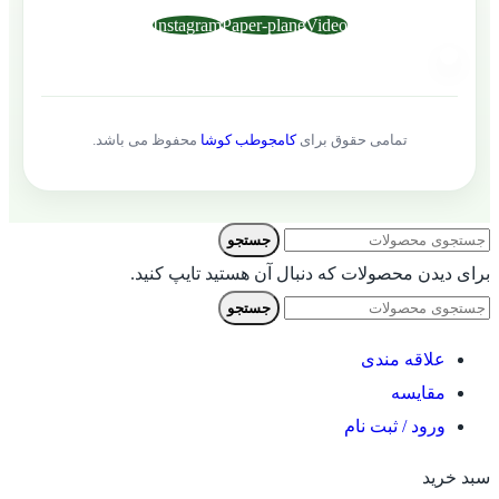
Instagram
Paper-plane
Video
تمامی حقوق برای
کامجوطب کوشا
محفوظ می باشد.
جستجو
برای دیدن محصولات که دنبال آن هستید تایپ کنید.
جستجو
علاقه مندی
مقایسه
ورود / ثبت نام
سبد خرید